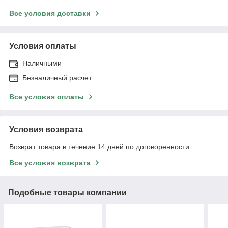
Все условия доставки
Условия оплаты
Наличными
Безналичный расчет
Все условия оплаты
Условия возврата
Возврат товара в течение 14 дней по договоренности
Все условия возврата
Подобные товары компании