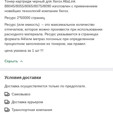
Тонер-картридж черный для Xerox AltaLink
B8045/8055/8065/8075/8090 изготовлен с применением
новейших технологий компании Xerox.
Ресурс 2*50000 страниц.
Ресурс (или емкость) – это максимальное количество
отпечатков, которое можно произвести при использовании
расходного материала. Ресурс указывается в страницах
формата А4/или метрах погонных при определенном
процентном заполнении их тонером, как правил
цена указана за 1 шт !!!
Скрыть
Условия доставки
Доставка осуществляется только по предоплате.
Самовывоз
Доставка курьером
Транспортная компания