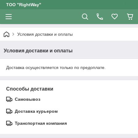
ТОО "RightWay"
Условия доставки и оплаты
Условия доставки и оплаты
Доставка осуществляется только по предоплате.
Способы доставки
Самовывоз
Доставка курьером
Транспортная компания