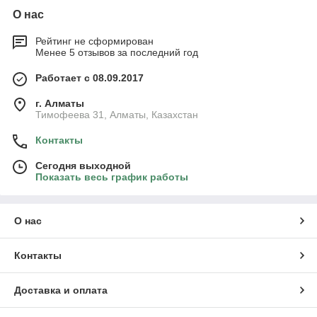
О нас
Рейтинг не сформирован
Менее 5 отзывов за последний год
Работает с 08.09.2017
г. Алматы
Тимофеева 31, Алматы, Казахстан
Контакты
Сегодня выходной
Показать весь график работы
О нас
Контакты
Доставка и оплата