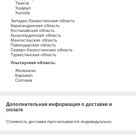
Текели
Ушарал
Уштобе
Западно-Казахстанская область
Карагандинская область
Костанайская область
Кызылординская область
Мангистауская область
Павлодарская область
Северо-Казахстанская область
Туркестанская область
Улытауская область
:
Жезказган
Каражал
Сатпаев
Дополнительная информация о доставке и
оплате
Стоимость доставки просчитывается индивидуально.