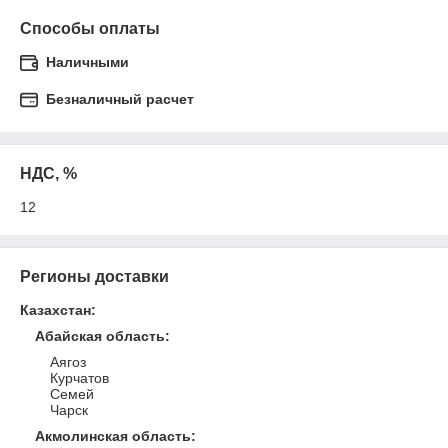
Способы оплаты
Наличными
Безналичный расчет
НДС, %
12
Регионы доставки
Казахстан
:
Абайская область
:
Аягоз
Курчатов
Семей
Чарск
Акмолинская область
: