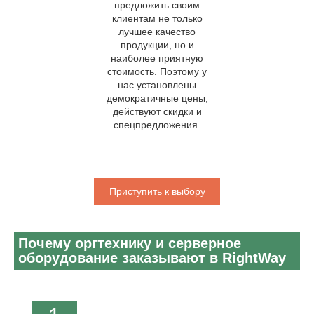
предложить своим
клиентам не только
лучшее качество
продукции, но и
наиболее приятную
стоимость. Поэтому у
нас установлены
демократичные цены,
действуют скидки и
спецпредложения.
Приступить к выбору
Почему оргтехнику и серверное
оборудование заказывают в RightWay