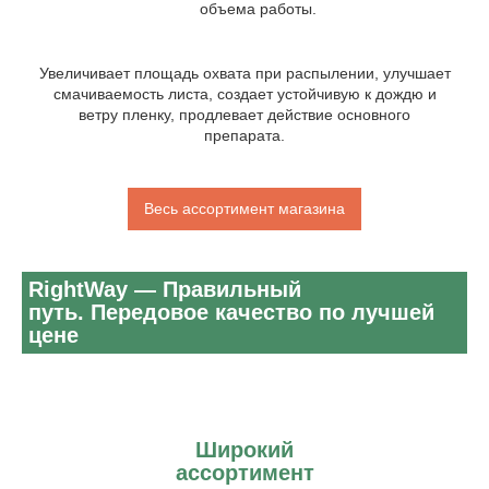
объема работы.
Увеличивает площадь охвата при распылении, улучшает
смачиваемость листа, создает устойчивую к дождю и
ветру пленку, продлевает действие основного
препарата.
Весь ассортимент магазина
RightWay —
Правильный
путь.
Передовое качество по лучшей
цене
Широкий
ассортимент