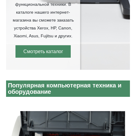
функциональной техники. В
каталоге нашего интернет-
магазина вы сможете заказать
устройства Xerox, HP, Canon,
Xiaomi, Asus, Fujitsu и других.
Смотреть каталог
Популярная компьютерная техника и
оборудование