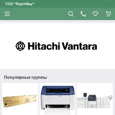
ТОО "RightWay"
Популярные группы