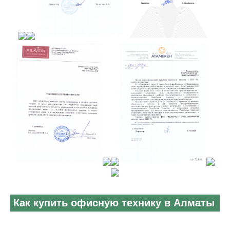
Как купить офисную технику в Алматы