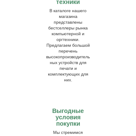
техники
В каталоге нашего
магазина
представлены
бестселлеры рынка
компьютерной и
оргтехники.
Предлагаем большой
перечень
высокопроизводитель
ных устройств для
печати и
комплектующих для
них.
Выгодные
условия
покупки
Мы стремимся