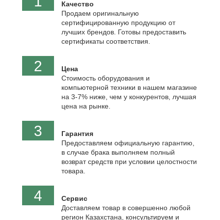
1
Качество
Продаем оригинальную
сертифицированную продукцию от
лучших брендов. Готовы предоставить
сертификаты соответствия.
2
Цена
Стоимость оборудования и
компьютерной техники в нашем магазине
на 3-7% ниже, чем у конкурентов, лучшая
цена на рынке.
3
Гарантия
Предоставляем официальную гарантию,
в случае брака выполняем полный
возврат средств при условии целостности
товара.
4
Сервис
Доставляем товар в совершенно любой
регион Казахстана, консультируем и