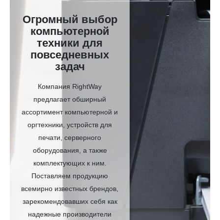
Огромный выбор
компьютерной
техники для
повседневных
задач
Компания RightWay
предлагает обширный
ассортимент компьютерной и
оргтехники, устройств для
печати, серверного
оборудования, а также
комплектующих к ним.
Поставляем продукцию
всемирно известных брендов,
зарекомендовавших себя как
надежные производители