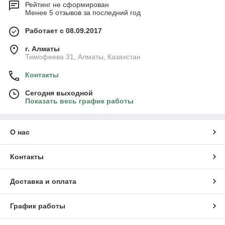
Рейтинг не сформирован
Менее 5 отзывов за последний год
Работает с 08.09.2017
г. Алматы
Тимофеева 31, Алматы, Казахстан
Контакты
Сегодня выходной
Показать весь график работы
О нас
Контакты
Доставка и оплата
График работы