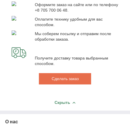
Оформите заказ на сайте или по телефону
+8 705 700 06 48.
Оплатите технику удобным для вас
способом.
Мы соберем посылку и отправим после
обработки заказа.
Получите доставку товара выбранным
способом.
Сделать заказ
Скрыть
О нас