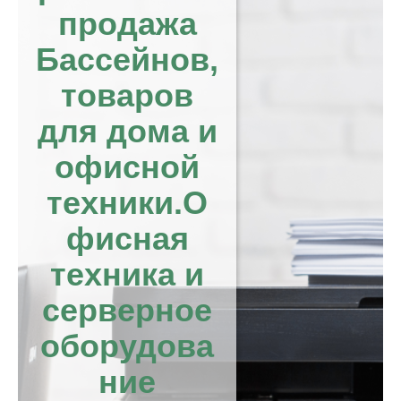
продажа
Бассейнов,
товаров
для дома и
офисной
техники.О
фисная
техника и
серверное
оборудова
ние