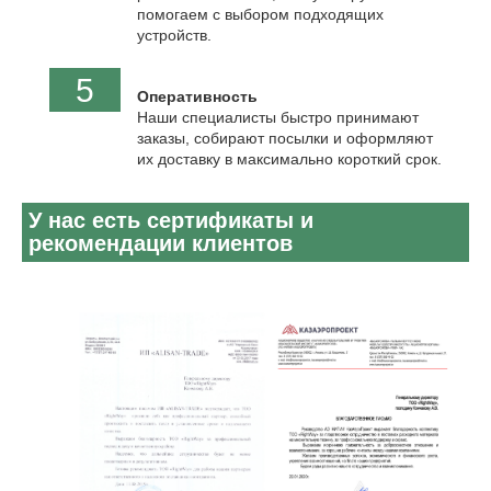
помогаем с выбором подходящих
устройств.
5
Оперативность
Наши специалисты быстро принимают
заказы, собирают посылки и оформляют
их доставку в максимально короткий срок.
У нас есть сертификаты и
рекомендации клиентов