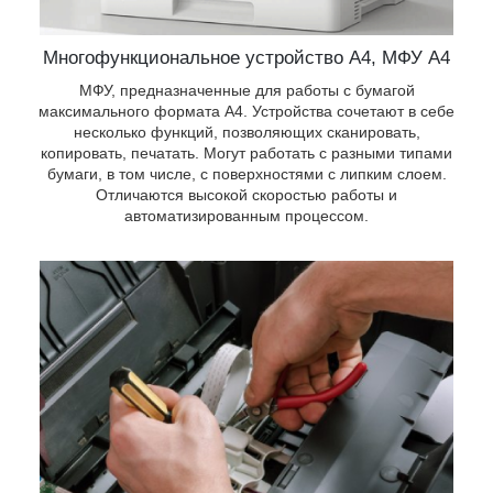
Многофункциональное устройство А4, МФУ А4
МФУ, предназначенные для работы с бумагой
максимального формата А4. Устройства сочетают в себе
несколько функций, позволяющих сканировать,
копировать, печатать. Могут работать с разными типами
бумаги, в том числе, с поверхностями с липким слоем.
Отличаются высокой скоростью работы и
автоматизированным процессом.
ки,
и
м
ем
 В
ы