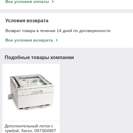
Все условия оплаты
Условия возврата
Возврат товара в течение 14 дней по договоренности
Все условия возврата
Подобные товары компании
Дополнительный лоток c
тумбой, Xerox, 097S04907