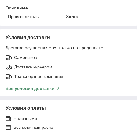
Основные
Производитель
Xerox
Условия доставки
Доставка осуществляется только по предоплате.
Самовывоз
Доставка курьером
Транспортная компания
Все условия доставки
Условия оплаты
Наличными
Безналичный расчет