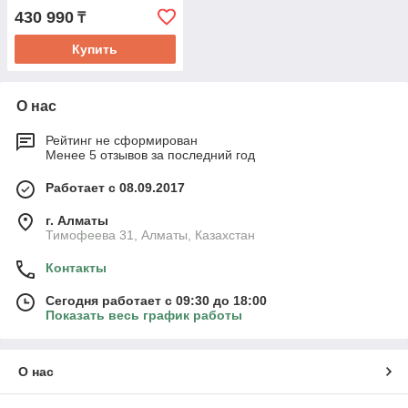
430 990
₸
Купить
О нас
Рейтинг не сформирован
Менее 5 отзывов за последний год
Работает с 08.09.2017
г. Алматы
Тимофеева 31, Алматы, Казахстан
Контакты
Сегодня работает с 09:30 до 18:00
Показать весь график работы
О нас