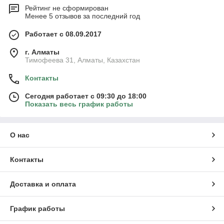
Рейтинг не сформирован
Менее 5 отзывов за последний год
Работает с 08.09.2017
г. Алматы
Тимофеева 31, Алматы, Казахстан
Контакты
Сегодня работает с 09:30 до 18:00
Показать весь график работы
О нас
Контакты
Доставка и оплата
График работы