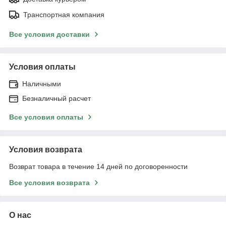
Транспортная компания
Все условия доставки
Условия оплаты
Наличными
Безналичный расчет
Все условия оплаты
Условия возврата
Возврат товара в течение 14 дней по договоренности
Все условия возврата
О нас