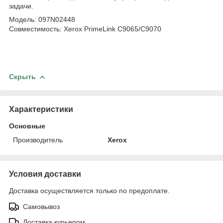
задачи.
Модель: 097N02448
Совместимость: Xerox PrimeLink С9065/C9070
Скрыть
Характеристики
Основные
Производитель
Xerox
Условия доставки
Доставка осуществляется только по предоплате.
Самовывоз
Доставка курьером