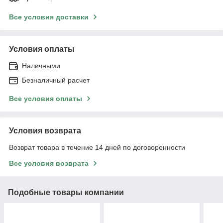
Все условия доставки
Условия оплаты
Наличными
Безналичный расчет
Все условия оплаты
Условия возврата
Возврат товара в течение 14 дней по договоренности
Все условия возврата
Подобные товары компании