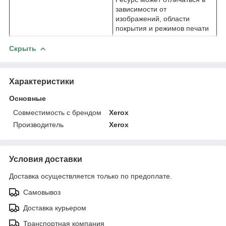
зависимости от
изображений, области
покрытия и режимов печати
Скрыть
Характеристики
Основные
Совместимость с брендом
Xerox
Производитель
Xerox
Условия доставки
Доставка осуществляется только по предоплате.
Самовывоз
Доставка курьером
Транспортная компания