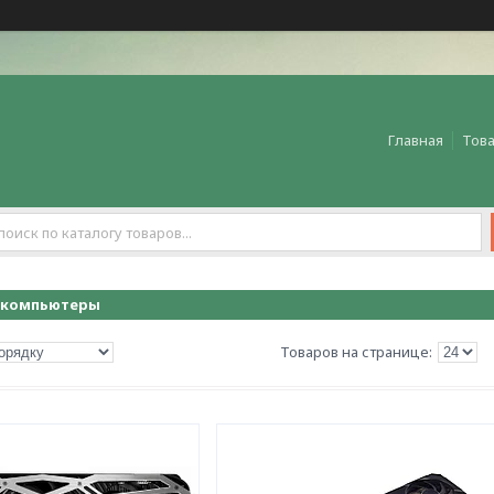
Главная
Това
 компьютеры