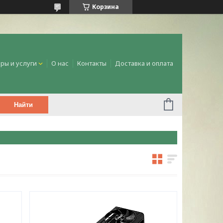
Корзина
ры и услуги
О нас
Контакты
Доставка и оплата
Найти